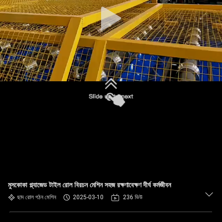
নিয়ন্ত্রণ
সাইট
ম্যাপ
গোপনীয়তা
নীতি
মুসকোকা গ্ল্যাজেড টাইল রোল বিরচন মেশিন সহজ রক্ষণাবেক্ষণ দীর্ঘ কর্মজীবন
ছাদ রোল গঠন মেশিন
2025-03-10
236 ভিউ