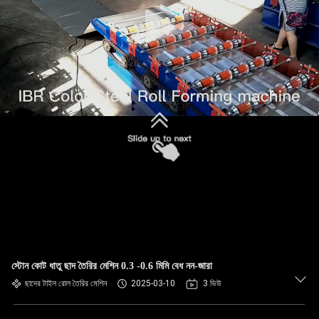
নিয়ন্ত্রণ
সাইট
ম্যাপ
গোপনীয়তা
নীতি
স্টোন কোট ধাতু ছাদ তৈরির মেশিন 0.3 -0.6 মিমি বেধ নন-জারা
ছাদের টাইল রোল তৈরির মেশিন
2025-03-10
3 ভিউ