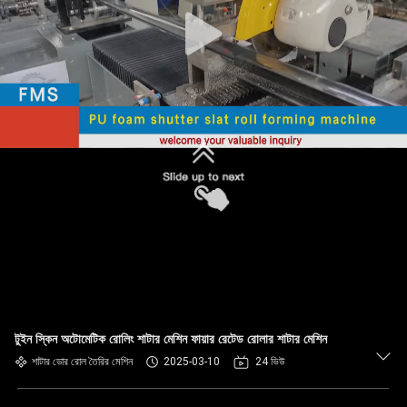
নিয়ন্ত্রণ
সাইট
ম্যাপ
গোপনীয়তা
নীতি
টুইন স্কিন অটোমেটিক রোলিং শাটার মেশিন ফায়ার রেটেড রোলার শাটার মেশিন
শাটার ডোর রোল তৈরির মেশিন
2025-03-10
24 ভিউ