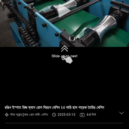
নিয়ন্ত্রণ
সাইট
ম্যাপ
গোপনীয়তা
নীতি
রঙিন ইস্পাত রিজ ক্যাপ রোল বিরচন মেশিন 14 সারি ছাদ পত্রক তৈরির মেশিন
স্টাড অ্যান্ড ট্র্যাক রোল ফর্মিং মেশিন
2025-03-10
64 ভিউ