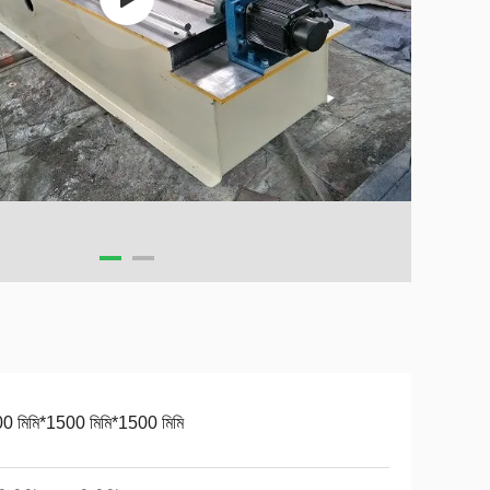
0 মিমি*1500 মিমি*1500 মিমি