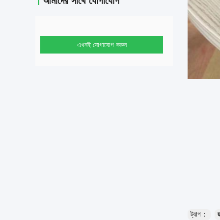
আমাদের সাথে যোগাযোগ
এখনই যোগাযোগ করুন
ট্যাগ：
ছ