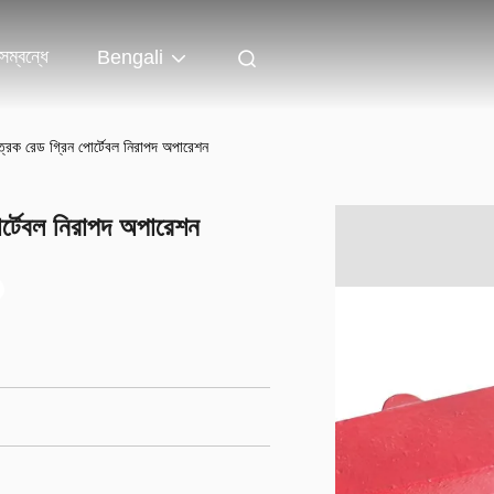
ম্বন্ধে
Bengali
 পত্রক রেড গ্রিন পোর্টেবল নিরাপদ অপারেশন
পোর্টেবল নিরাপদ অপারেশন