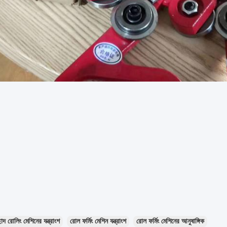
াদ রোলিং মেশিনের যন্ত্রাংশ
রোল ফর্মিং মেশিন যন্ত্রাংশ
রোল ফর্মিং মেশিনের আনুষাঙ্গিক